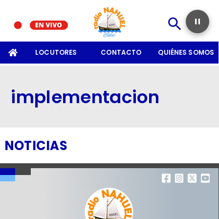
SOMOS
LOCUTORES
CONTACTO
QUIÉNES SOMOS
implementacion
NOTICIAS