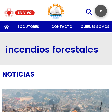
SOMOS
LOCUTORES
CONTACTO
QUIÉNES SOMOS
incendios forestales
NOTICIAS