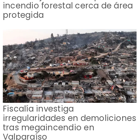
incendio forestal cerca de área
protegida
Fiscalía investiga
irregularidades en demoliciones
tras megaincendio en
Valparaíso