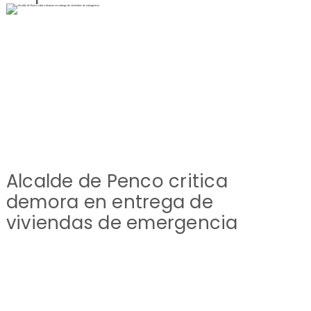
Alcalde de Penco critica
demora en entrega de
viviendas de emergencia