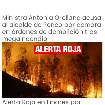
Ministra Antonia Orellana acusa
al alcalde de Penco por demora
en órdenes de demolición tras
megaincendio
Alerta Roja en Linares por