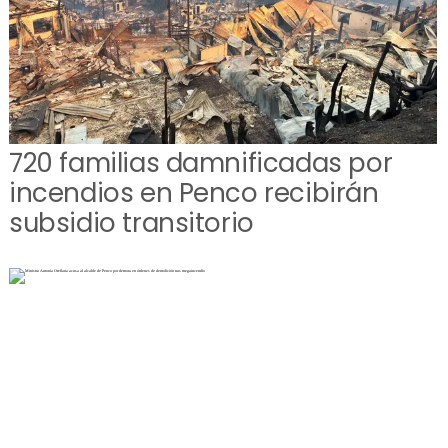
720 familias damnificadas por
incendios en Penco recibirán
subsidio transitorio