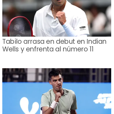
Tabilo arrasa en debut en Indian
Wells y enfrenta al número 11