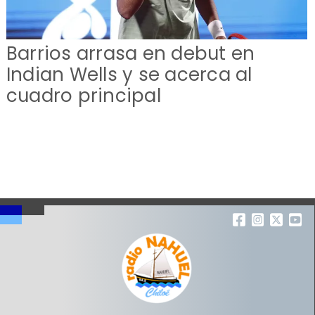
Barrios arrasa en debut en
Indian Wells y se acerca al
cuadro principal