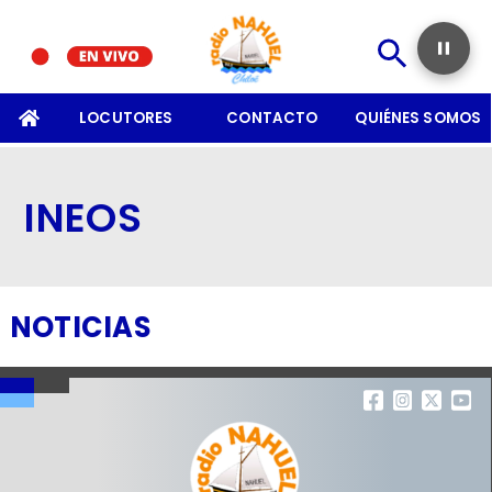
SOMOS
LOCUTORES
CONTACTO
QUIÉNES SOMOS
INEOS
NOTICIAS