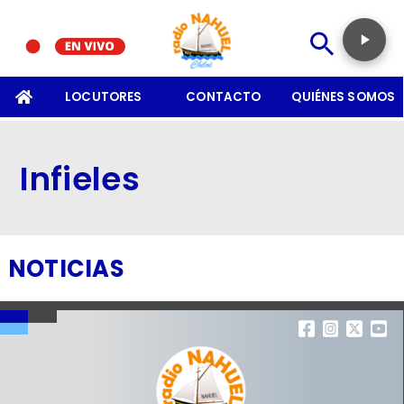
SOMOS
LOCUTORES
CONTACTO
QUIÉNES SOMOS
Infieles
NOTICIAS