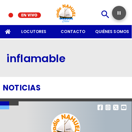
SOMOS
LOCUTORES
CONTACTO
QUIÉNES SOMOS
inflamable
NOTICIAS