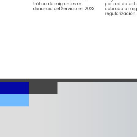
tráfico de migrantes en
por red de es
denuncia del Servicio en 2023
cobraba a mig
regularización