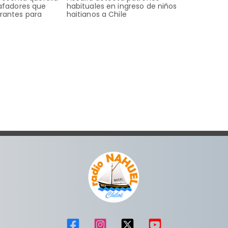
tafadores que
habituales en ingreso de niños
rantes para
haitianos a Chile