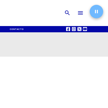
CONTACTO
QUIÉNES SOMOS