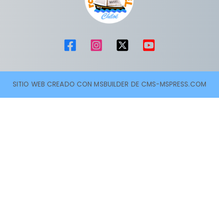
SITIO WEB CREADO CON MSBUILDER DE CMS-MSPRESS.COM