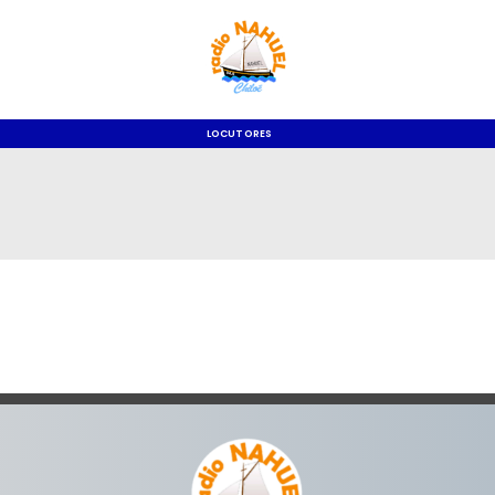
LOCUTORES