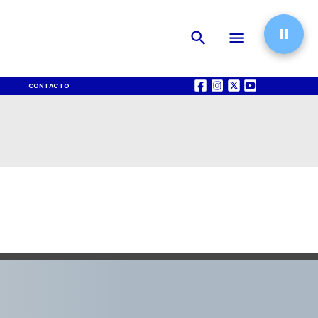
CONTACTO
QUIÉNES SOMOS