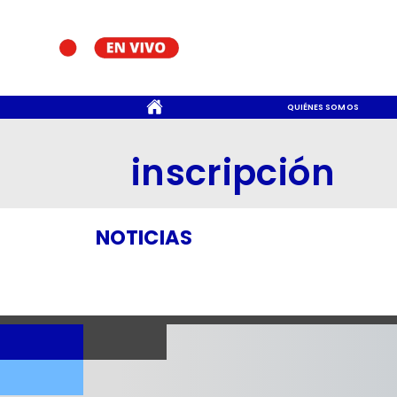
CONTACTO
QUIÉNES SOMOS
inscripción
NOTICIAS