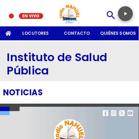
SOMOS
LOCUTORES
CONTACTO
QUIÉNES SOMOS
Instituto de Salud
Pública
NOTICIAS