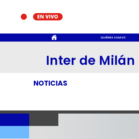
CONTACTO
QUIÉNES SOMOS
Inter de Milán
NOTICIAS