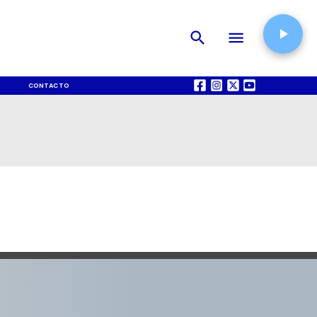
CONTACTO
QUIÉNES SOMOS