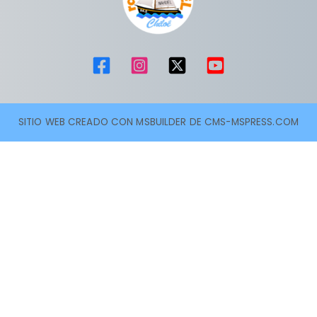
SITIO WEB CREADO CON MSBUILDER DE CMS-MSPRESS.COM