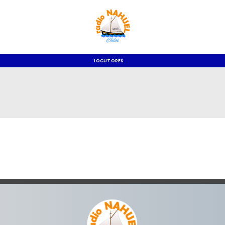
LOCUTORES