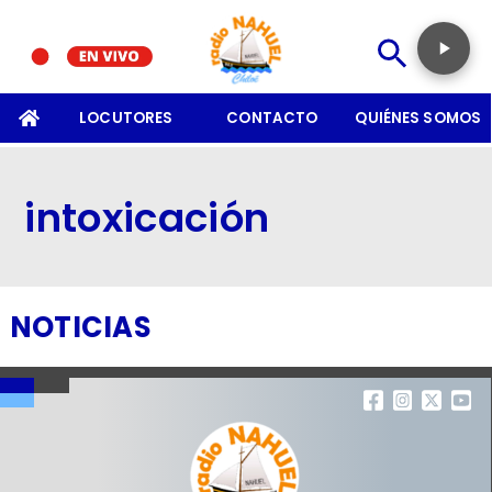
SOMOS
LOCUTORES
CONTACTO
QUIÉNES SOMOS
intoxicación
NOTICIAS