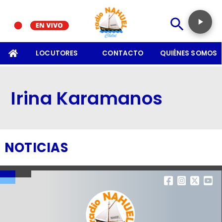
SOMOS
LOCUTORES
CONTACTO
QUIÉNES SOMOS
Irina Karamanos
NOTICIAS