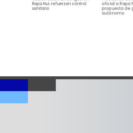
Rapa Nui: refuerzan control
oficial a Rapa 
sanitario
propuesta de 
autónomo