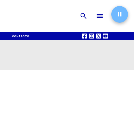
CONTACTO
QUIÉNES SOMOS