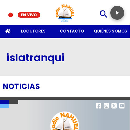
SOMOS
LOCUTORES
CONTACTO
QUIÉNES SOMOS
islatranqui
NOTICIAS