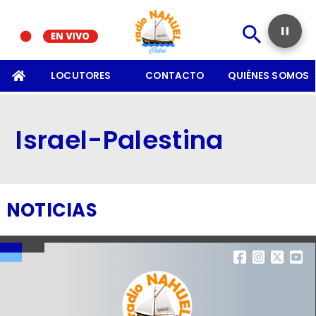
SOMOS
LOCUTORES
CONTACTO
QUIÉNES SOMOS
Israel-Palestina
NOTICIAS