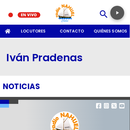
SOMOS
LOCUTORES
CONTACTO
QUIÉNES SOMOS
Iván Pradenas
NOTICIAS