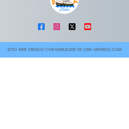
SITIO WEB CREADO CON MSBUILDER DE CMS-MSPRESS.COM