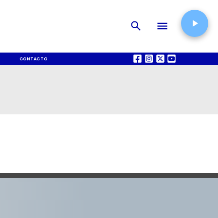
CONTACTO
QUIÉNES SOMOS