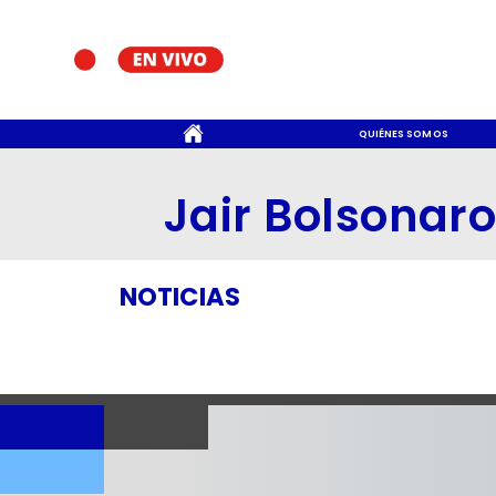
CONTACTO
QUIÉNES SOMOS
Jair Bolsonar
NOTICIAS