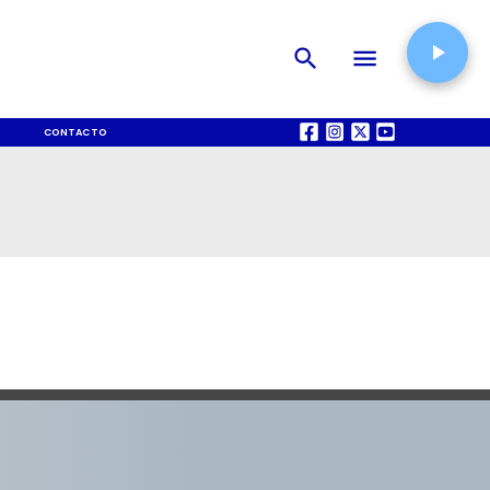
CONTACTO
QUIÉNES SOMOS