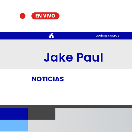
CONTACTO
QUIÉNES SOMOS
Jake Paul
NOTICIAS