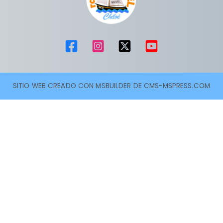
SITIO WEB CREADO CON MSBUILDER DE CMS-MSPRESS.COM