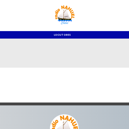
LOCUTORES