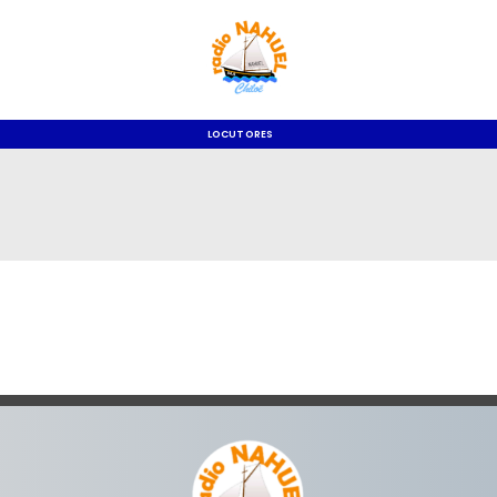
LOCUTORES