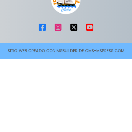
SITIO WEB CREADO CON MSBUILDER DE CMS-MSPRESS.COM