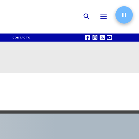
CONTACTO
QUIÉNES SOMOS