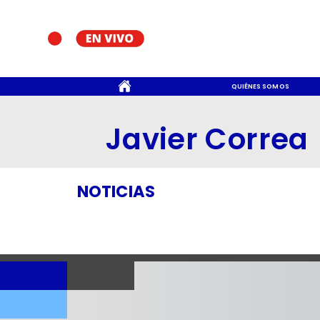
CONTACTO
QUIÉNES SOMOS
Javier Correa
NOTICIAS