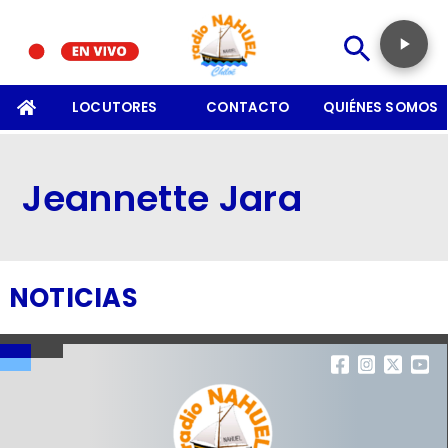
SOMOS
LOCUTORES
CONTACTO
QUIÉNES SOMOS
Jeannette Jara
NOTICIAS