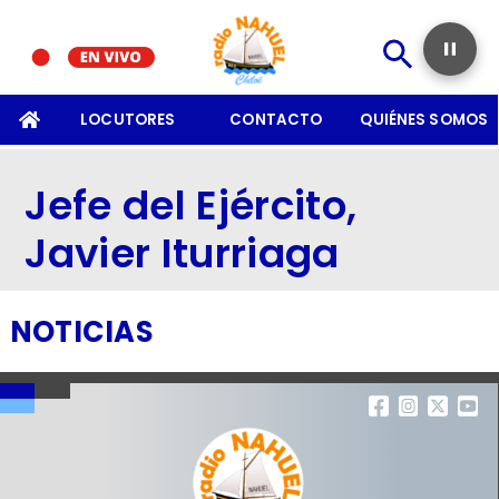
SOMOS
LOCUTORES
CONTACTO
QUIÉNES SOMOS
Jefe del Ejército,
Javier Iturriaga
NOTICIAS