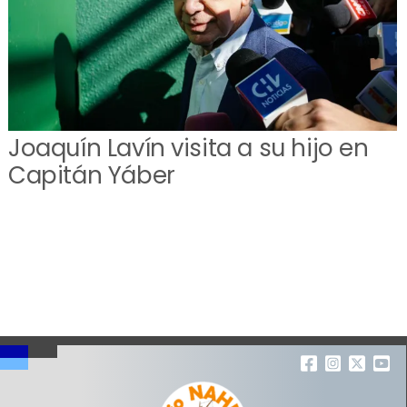
Joaquín Lavín visita a su hijo en
Capitán Yáber