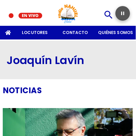
SOMOS
LOCUTORES
CONTACTO
QUIÉNES SOMOS
Joaquín Lavín
NOTICIAS