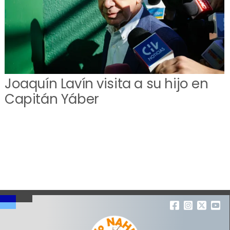
Joaquín Lavín visita a su hijo en
Capitán Yáber