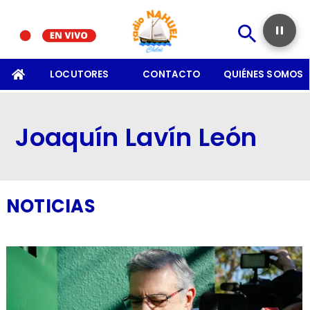
SOMOS
LOCUTORES
CONTACTO
QUIÉNES SOMOS
Joaquín Lavín León
NOTICIAS