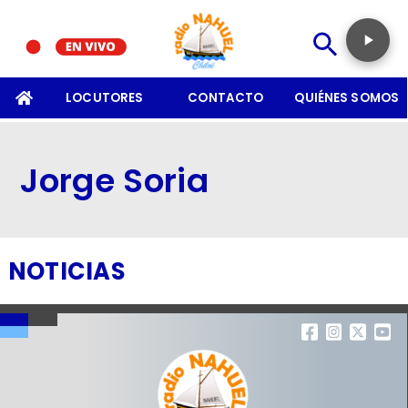
SOMOS
LOCUTORES
CONTACTO
QUIÉNES SOMOS
Jorge Soria
NOTICIAS