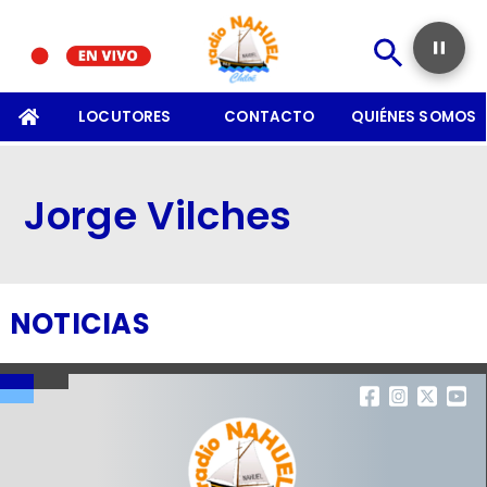
SOMOS
LOCUTORES
CONTACTO
QUIÉNES SOMOS
Jorge Vilches
NOTICIAS