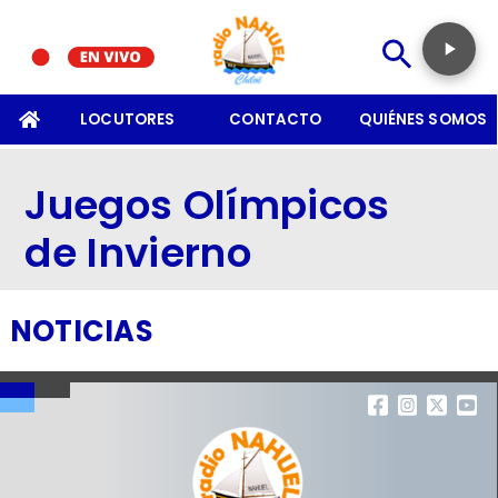
SOMOS
LOCUTORES
CONTACTO
QUIÉNES SOMOS
Juegos Olímpicos
de Invierno
NOTICIAS