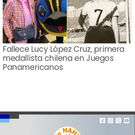
Fallece Lucy López Cruz, primera
medallista chilena en Juegos
Panamericanos