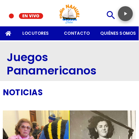
SOMOS
LOCUTORES
CONTACTO
QUIÉNES SOMOS
Juegos
Panamericanos
NOTICIAS