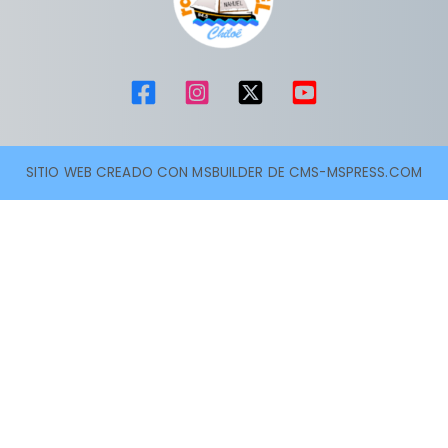
SITIO WEB CREADO CON MSBUILDER DE CMS-MSPRESS.COM