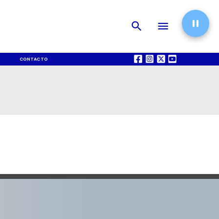
CONTACTO
QUIÉNES SOMOS