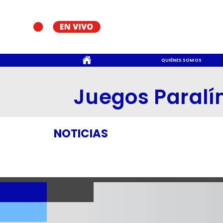
CONTACTO
QUIÉNES SOMOS
Juegos Paralí
NOTICIAS