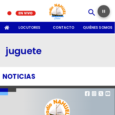
SOMOS
LOCUTORES
CONTACTO
QUIÉNES SOMOS
juguete
NOTICIAS