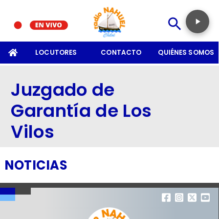
SOMOS
LOCUTORES
CONTACTO
QUIÉNES SOMOS
Juzgado de
Garantía de Los
Vilos
NOTICIAS