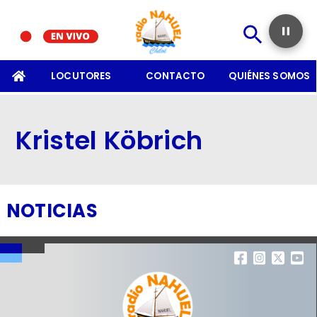
SOMOS
LOCUTORES
CONTACTO
QUIÉNES SOMOS
Kristel Köbrich
NOTICIAS