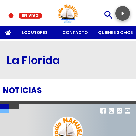
SOMOS
LOCUTORES
CONTACTO
QUIÉNES SOMOS
La Florida
NOTICIAS