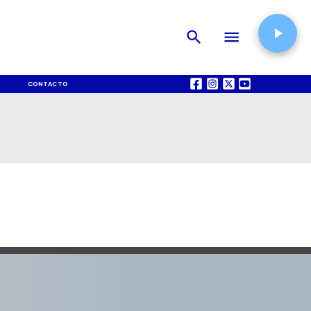
CONTACTO
QUIÉNES SOMOS