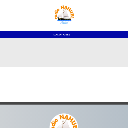
LOCUTORES