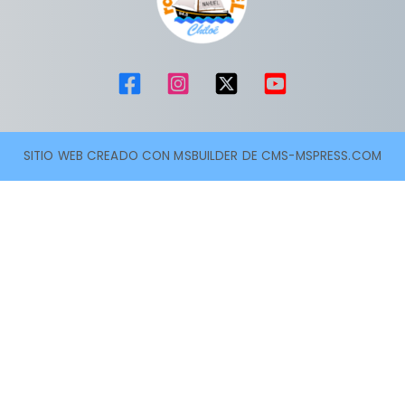
SITIO WEB CREADO CON MSBUILDER DE CMS-MSPRESS.COM