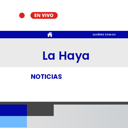
CONTACTO
QUIÉNES SOMOS
La Haya
NOTICIAS