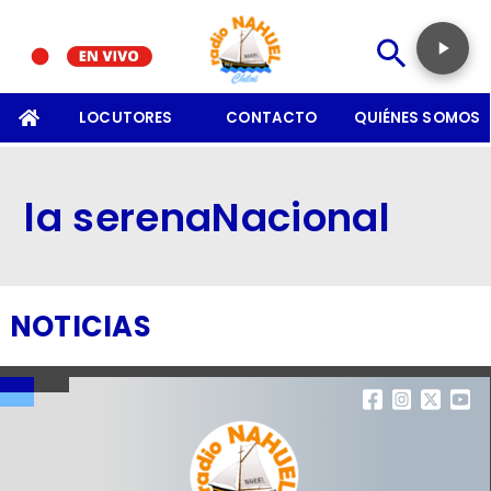
SOMOS
LOCUTORES
CONTACTO
QUIÉNES SOMOS
la serenaNacional
NOTICIAS