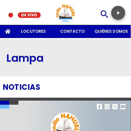
SOMOS
LOCUTORES
CONTACTO
QUIÉNES SOMOS
Lampa
NOTICIAS