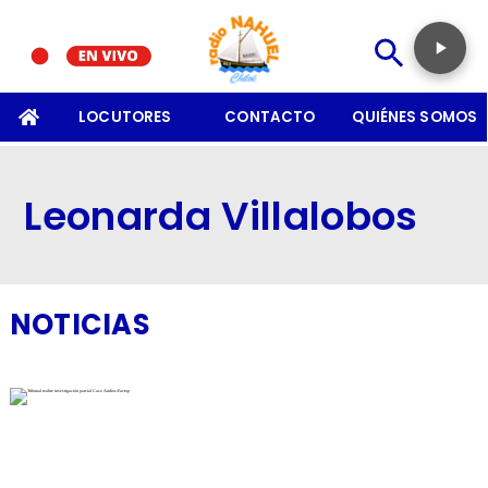
SOMOS
LOCUTORES
CONTACTO
QUIÉNES SOMOS
Leonarda Villalobos
NOTICIAS