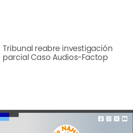
Tribunal reabre investigación
parcial Caso Audios-Factop