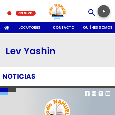
SOMOS
LOCUTORES
CONTACTO
QUIÉNES SOMOS
Lev Yashin
NOTICIAS