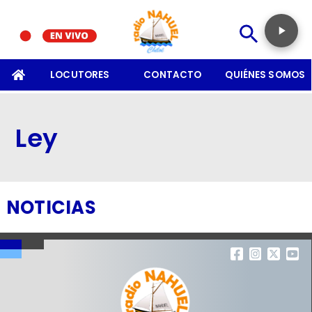
SOMOS
LOCUTORES
CONTACTO
QUIÉNES SOMOS
Ley
NOTICIAS