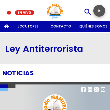
SOMOS
LOCUTORES
CONTACTO
QUIÉNES SOMOS
Ley Antiterrorista
NOTICIAS