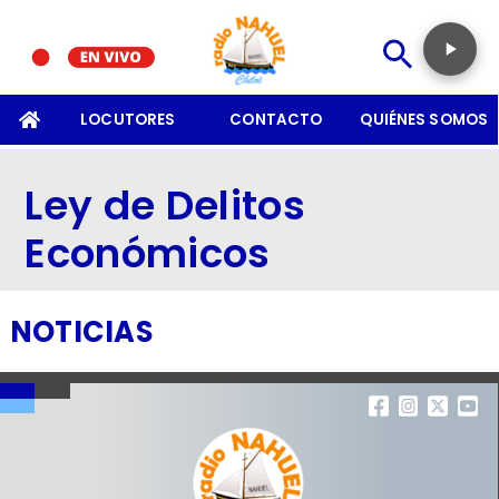
SOMOS
LOCUTORES
CONTACTO
QUIÉNES SOMOS
Ley de Delitos
Económicos
NOTICIAS