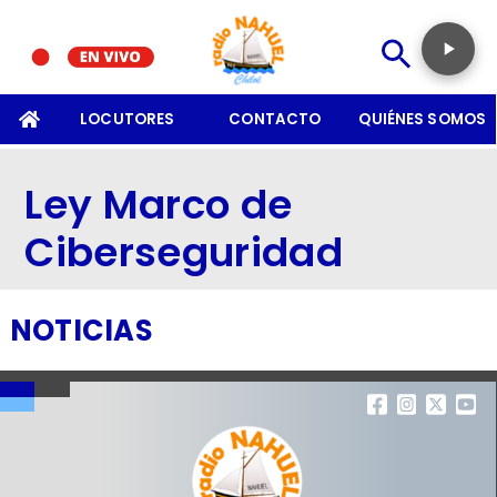
SOMOS
LOCUTORES
CONTACTO
QUIÉNES SOMOS
Ley Marco de
Ciberseguridad
NOTICIAS