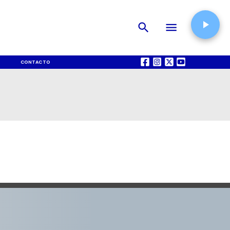
CONTACTO
QUIÉNES SOMOS