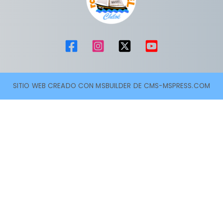
SITIO WEB CREADO CON MSBUILDER DE CMS-MSPRESS.COM