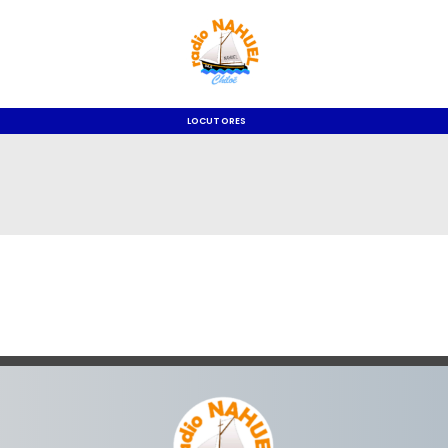
LOCUTORES