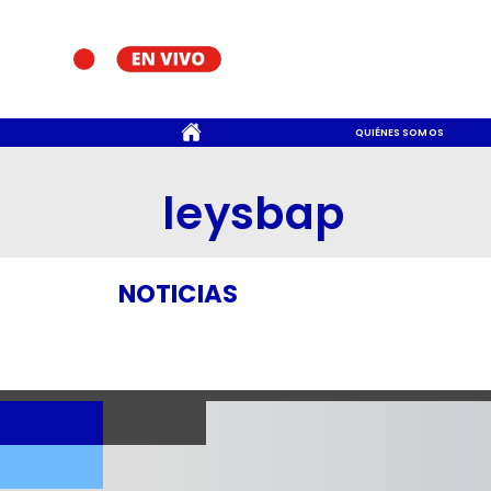
CONTACTO
QUIÉNES SOMOS
leysbap
NOTICIAS