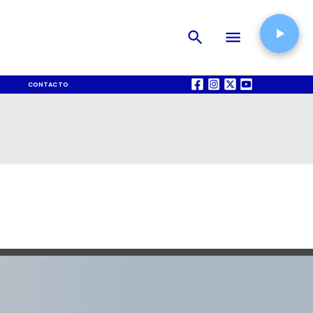
CONTACTO
QUIÉNES SOMOS