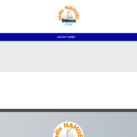
LOCUTORES