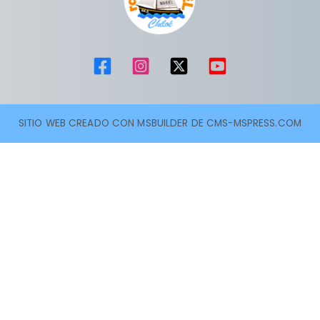
SITIO WEB CREADO CON MSBUILDER DE CMS-MSPRESS.COM