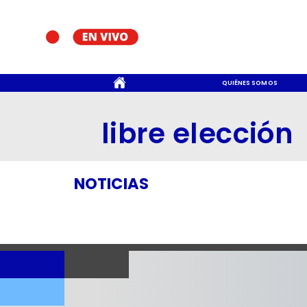
CONTACTO
QUIÉNES SOMOS
libre elección
NOTICIAS