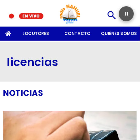
SOMOS
LOCUTORES
CONTACTO
QUIÉNES SOMOS
licencias
NOTICIAS