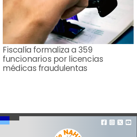
Fiscalía formaliza a 359
funcionarios por licencias
médicas fraudulentas