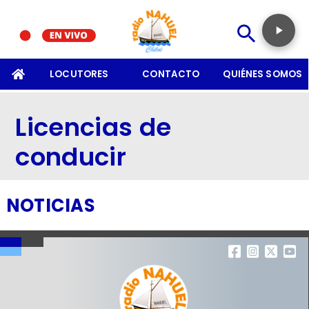
SOMOS
LOCUTORES
CONTACTO
QUIÉNES SOMOS
Licencias de
conducir
NOTICIAS