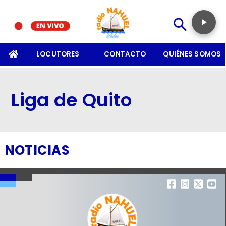
SOMOS
LOCUTORES
CONTACTO
QUIÉNES SOMOS
Liga de Quito
NOTICIAS