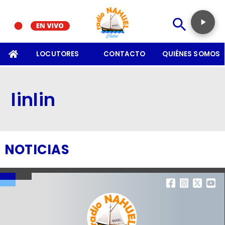
SOMOS
LOCUTORES
CONTACTO
QUIÉNES SOMOS
linlin
NOTICIAS