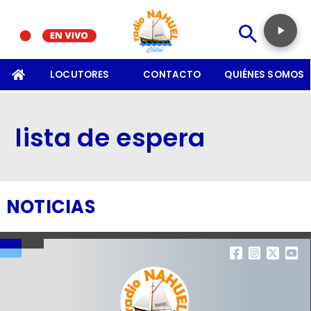
SOMOS
LOCUTORES
CONTACTO
QUIÉNES SOMOS
lista de espera
NOTICIAS