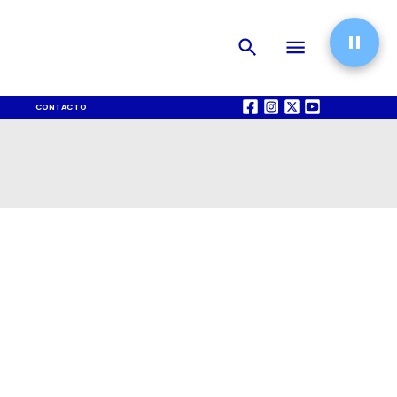
CONTACTO
QUIÉNES SOMOS