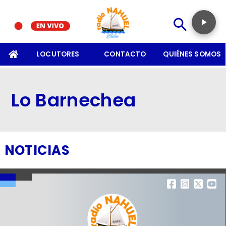
SOMOS
LOCUTORES
CONTACTO
QUIÉNES SOMOS
Lo Barnechea
NOTICIAS